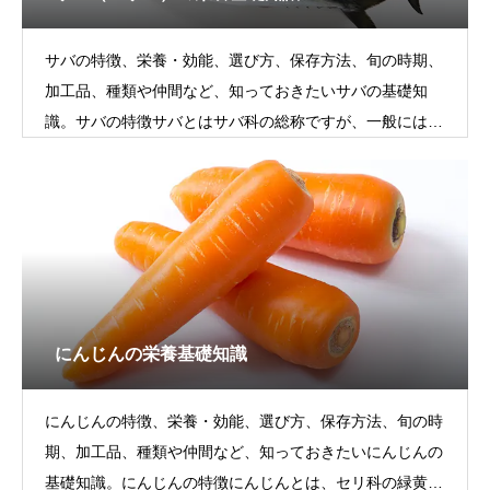
サバの特徴、栄養・効能、選び方、保存方法、旬の時期、
加工品、種類や仲間など、知っておきたいサバの基礎知
識。サバの特徴サバとはサバ科の総称ですが、一般にはマ
サバのことを指します。マサバは「ひ
にんじんの栄養基礎知識
にんじんの特徴、栄養・効能、選び方、保存方法、旬の時
期、加工品、種類や仲間など、知っておきたいにんじんの
基礎知識。にんじんの特徴にんじんとは、セリ科の緑黄色