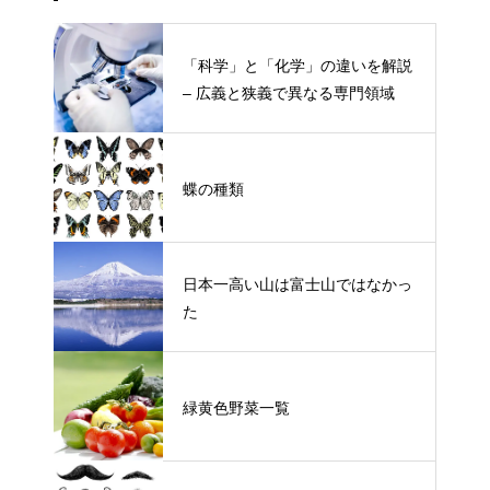
「科学」と「化学」の違いを解説
– 広義と狭義で異なる専門領域
蝶の種類
日本一高い山は富士山ではなかっ
た
緑黄色野菜一覧