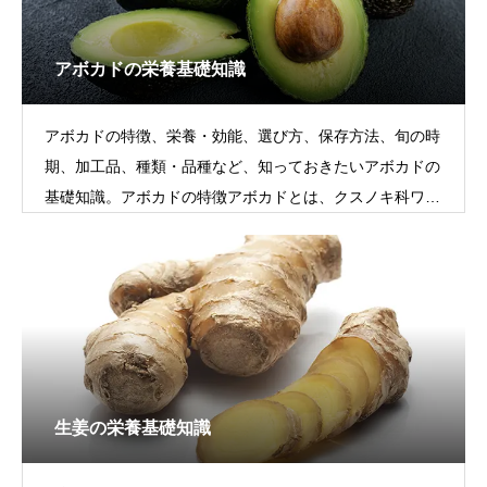
アボカドの栄養基礎知識
アボカドの特徴、栄養・効能、選び方、保存方法、旬の時
期、加工品、種類・品種など、知っておきたいアボカドの
基礎知識。アボカドの特徴アボカドとは、クスノキ科ワニ
ナシ属の果実です。甘みや酸味がな
生姜の栄養基礎知識