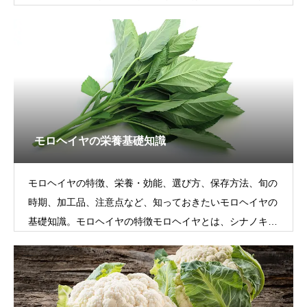
野菜です。にんじんには大きく分け
モロヘイヤの栄養基礎知識
モロヘイヤの特徴、栄養・効能、選び方、保存方法、旬の
時期、加工品、注意点など、知っておきたいモロヘイヤの
基礎知識。モロヘイヤの特徴モロヘイヤとは、シナノキ科
の青じそに似た中近東原産の緑黄色野菜