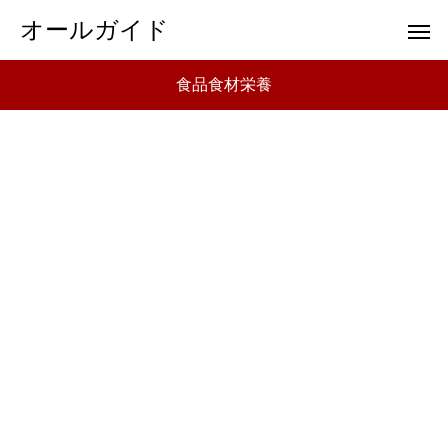
オールガイド
食品食材栄養