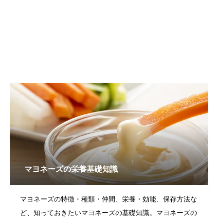
マヨネーズの栄養基礎知識
マヨネーズの特徴・種類・仲間、栄養・効能、保存方法な
ど、知っておきたいマヨネーズの基礎知識。マヨネーズの