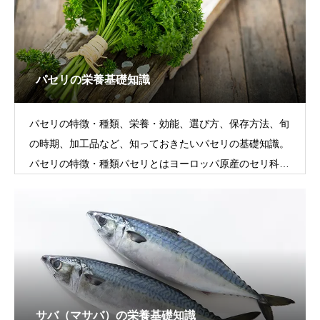
パセリの栄養基礎知識
パセリの特徴・種類、栄養・効能、選び方、保存方法、旬
の時期、加工品など、知っておきたいパセリの基礎知識。
パセリの特徴・種類パセリとはヨーロッパ原産のセリ科の
ハーブで、日本には18世紀頃、オラン
サバ（マサバ）の栄養基礎知識