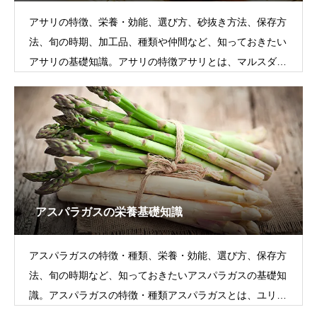
アサリの特徴、栄養・効能、選び方、砂抜き方法、保存方
法、旬の時期、加工品、種類や仲間など、知っておきたい
アサリの基礎知識。アサリの特徴アサリとは、マルスダレ
ガイ科の代表的な食用二枚貝です。
アスパラガスの栄養基礎知識
アスパラガスの特徴・種類、栄養・効能、選び方、保存方
法、旬の時期など、知っておきたいアスパラガスの基礎知
識。アスパラガスの特徴・種類アスパラガスとは、ユリ科
の野菜で、若茎を食用にします。市