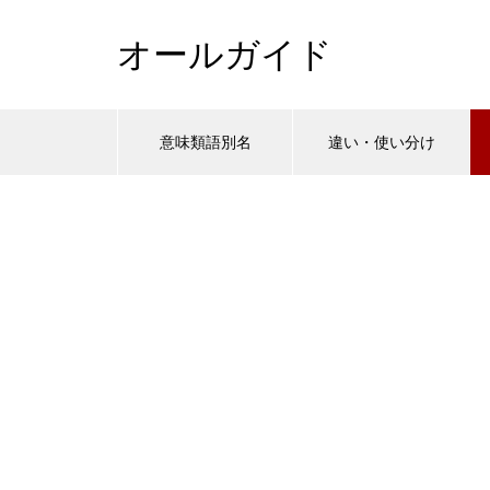
オールガイド
意味類語別名
違い・使い分け