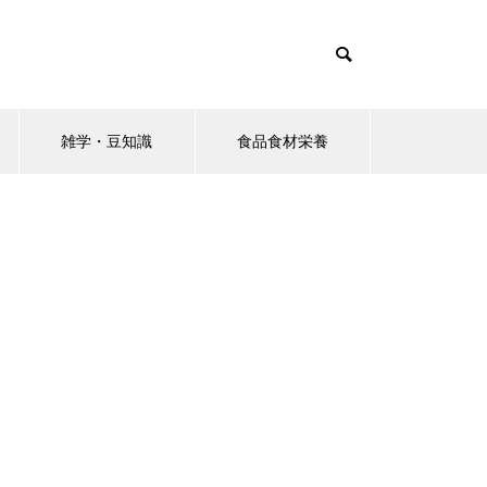
雑学・豆知識
食品食材栄養