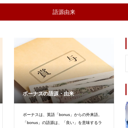
語源由来
ボーナスの語源・由来
ボーナスは、英語「bonus」からの外来語。
「bonus」の語源は、「良い」を意味するラ