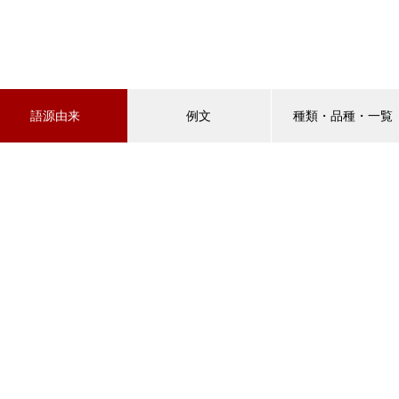
語源由来
例文
種類・品種・一覧