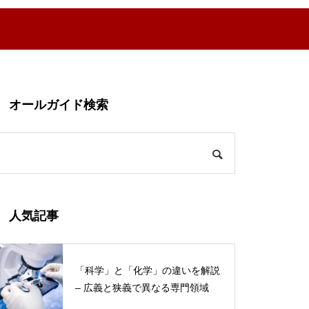
オールガイド検索
人気記事
「科学」と「化学」の違いを解説
– 広義と狭義で異なる専門領域