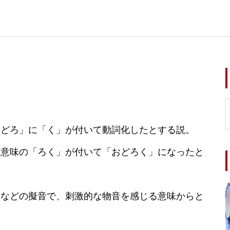
おどろ」に「く」が付いて動詞化したとする説。
る意味の「ろく」が付いて「おどろく」になったと
」などの擬音で、刺激的な物音を感じる意味からと