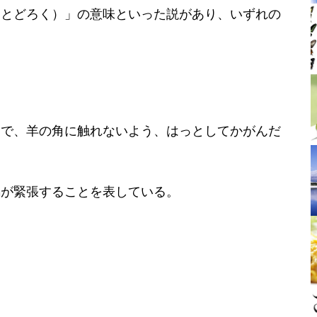
おとどろく）」の意味といった説があり、いずれの
。
」で、羊の角に触れないよう、はっとしてかがんだ
馬が緊張することを表している。