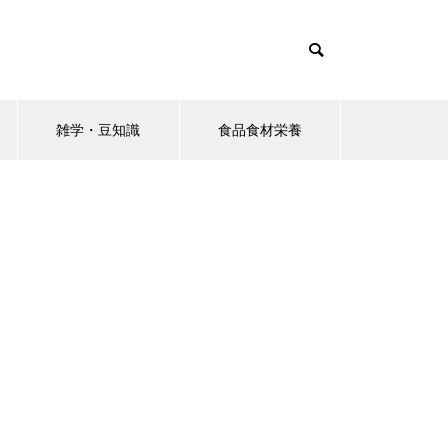
雑学・豆知識
食品食材栄養