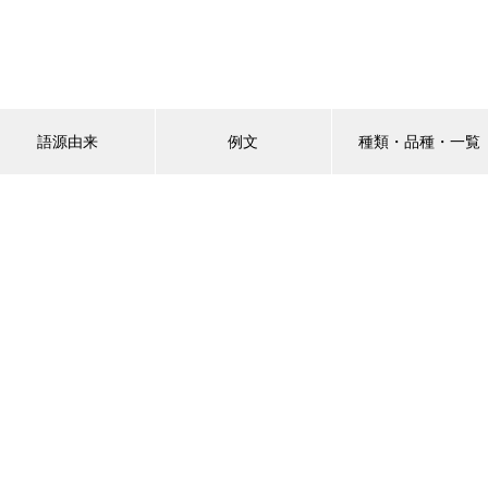
語源由来
例文
種類・品種・一覧