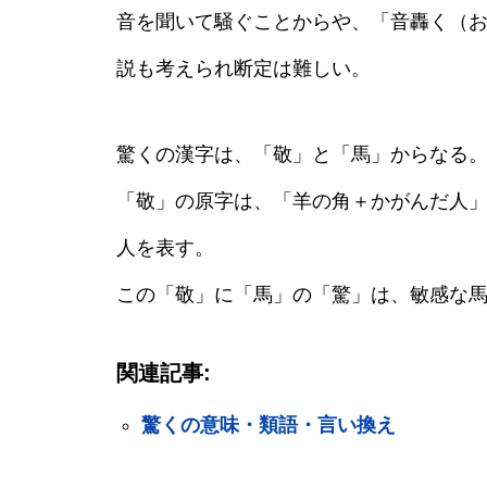
音を聞いて騒ぐことからや、「音轟く（
説も考えられ断定は難しい。
驚くの漢字は、「敬」と「馬」からなる
「敬」の原字は、「羊の角＋かがんだ人
人を表す。
この「敬」に「馬」の「驚」は、敏感な
関連記事:
驚くの意味・類語・言い換え