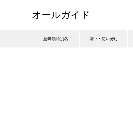
オールガイド
意味類語別名
違い・使い分け