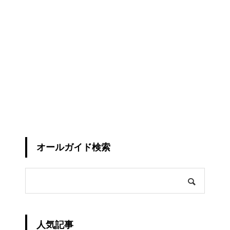
オールガイド検索
人気記事