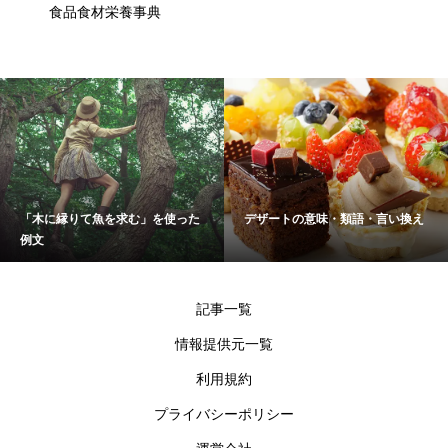
食品食材栄養事典
「木に縁りて魚を求む」を使った
デザートの意味・類語・言い換え
例文
記事一覧
情報提供元一覧
利用規約
プライバシーポリシー