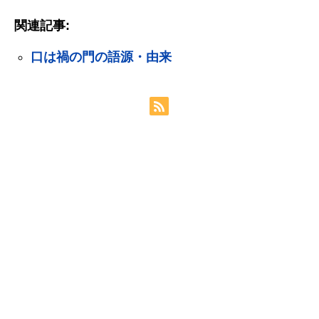
関連記事:
口は禍の門の語源・由来