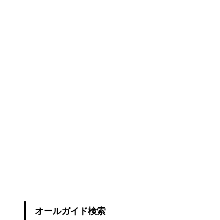
オールガイド検索