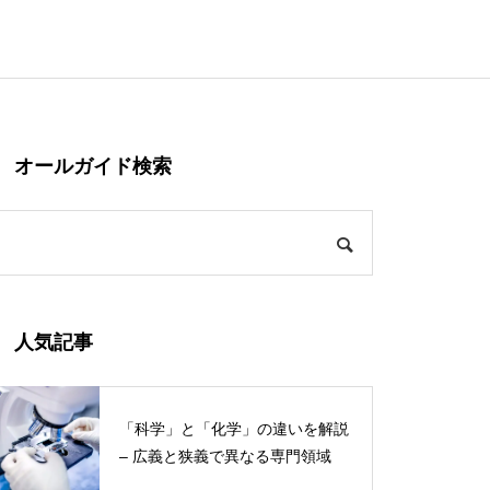
オールガイド検索
人気記事
「科学」と「化学」の違いを解説
– 広義と狭義で異なる専門領域