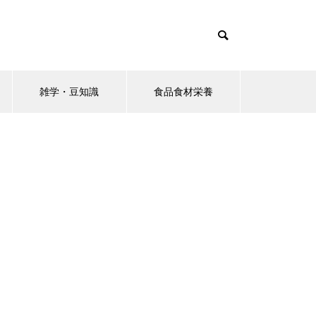
雑学・豆知識
食品食材栄養