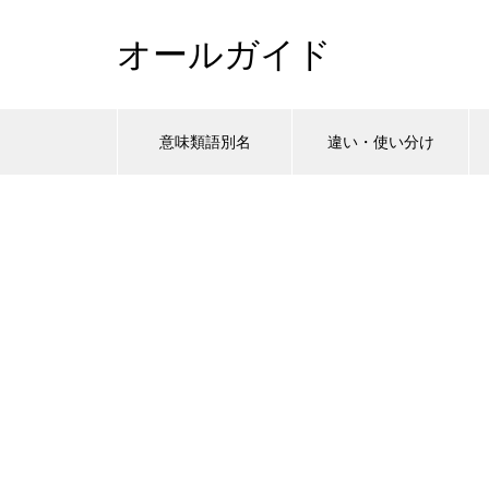
オールガイド
意味類語別名
違い・使い分け