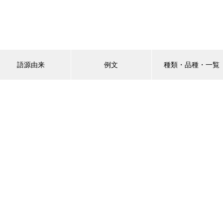
語源由来
例文
種類・品種・一覧