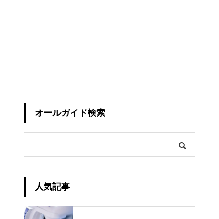
オールガイド検索
人気記事