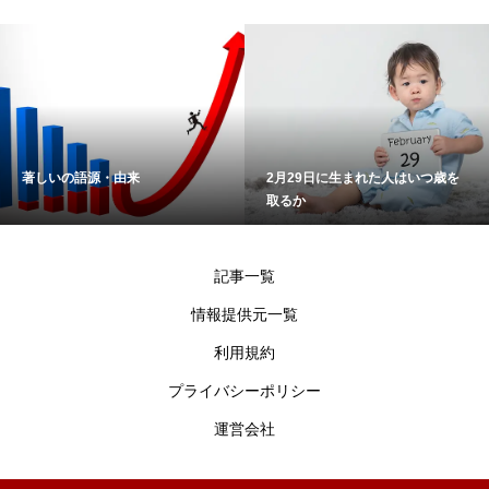
著しいの語源・由来
2月29日に生まれた人はいつ歳を
取るか
記事一覧
情報提供元一覧
利用規約
プライバシーポリシー
運営会社