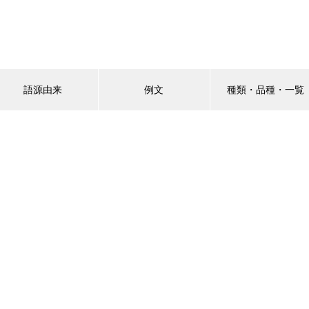
語源由来
例文
種類・品種・一覧