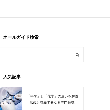
オールガイド検索
人気記事
「科学」と「化学」の違いを解説
– 広義と狭義で異なる専門領域