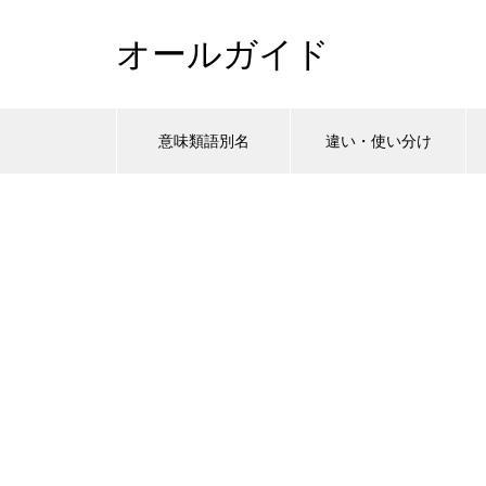
オールガイド
意味類語別名
違い・使い分け