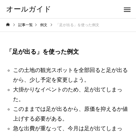
オールガイド
記事一覧
例文
「足が出る」を使った例文
「足が出る」を使った例文
この土地の観光スポットを全部回ると足が出る
から、少し予定を変更しよう。
大掛かりなイベントのため、足が出てしまっ
た。
このままでは足が出るから、原価を抑えるか値
上げする必要がある。
急な出費が重なって、今月は足が出てしまっ