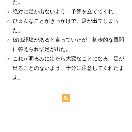
た。
絶対に足が出ないよう、予算を立ててくれ。
ひょんなことがきっかけで、足が出てしまっ
た。
彼は経験があると言っていたが、初歩的な質問
に答えられず足が出た。
これが明るみに出たら大変なことになる。足が
出ることのないよう、十分に注意してくれたま
え。