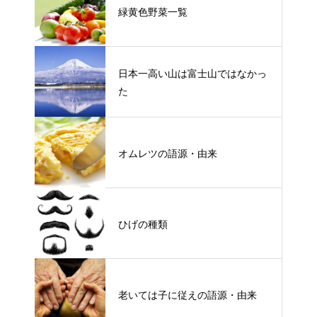
緑黄色野菜一覧
日本一高い山は富士山ではなかっ
た
オムレツの語源・由来
ひげの種類
老いては子に従えの語源・由来