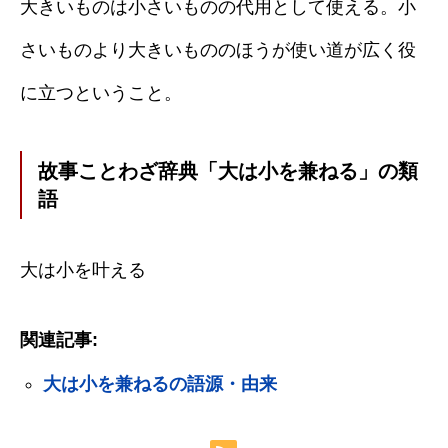
大きいものは小さいものの代用として使える。小
さいものより大きいもののほうが使い道が広く役
に立つということ。
故事ことわざ辞典「大は小を兼ねる」の類
語
大は小を叶える
関連記事:
大は小を兼ねるの語源・由来