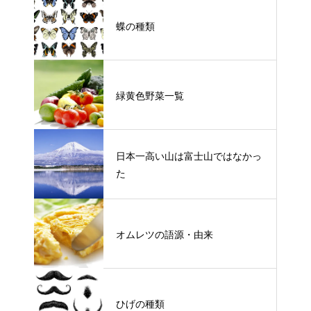
蝶の種類
緑黄色野菜一覧
日本一高い山は富士山ではなかっ
た
オムレツの語源・由来
ひげの種類