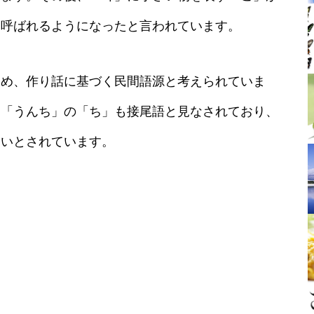
と呼ばれるようになったと言われています。
ため、作り話に基づく民間語源と考えられていま
、「うんち」の「ち」も接尾語と見なされており、
くいとされています。