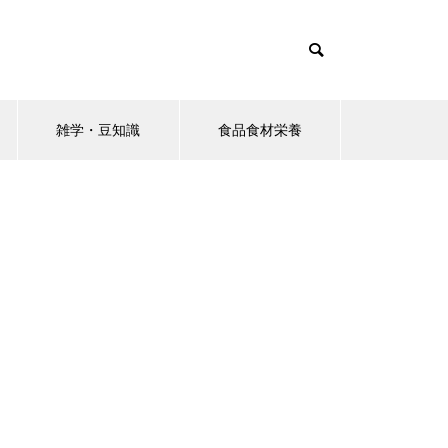
雑学・豆知識
食品食材栄養