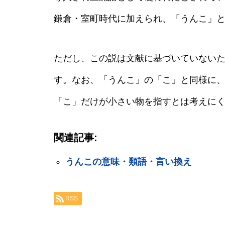
鎌倉・室町時代に加えられ、「うんこ」
ただし、この説は文献に基づいていない
す。なお、「うんこ」の「こ」と同様に
「こ」だけが小さい物を指すとは考えに
関連記事:
うんこの意味・類語・言い換え
RSS