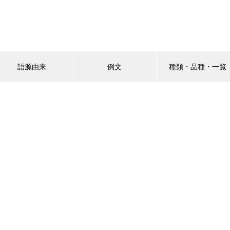
語源由来
例文
種類・品種・一覧