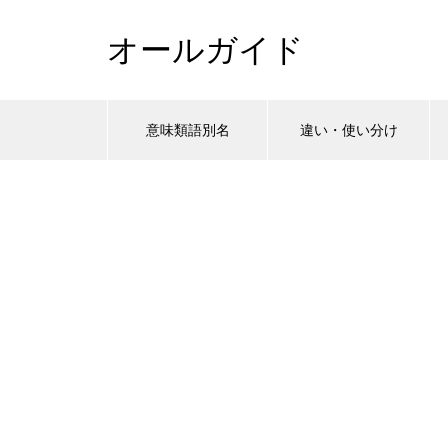
オールガイド
意味類語別名
違い・使い分け