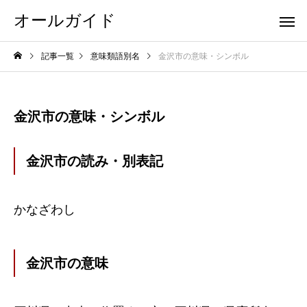
オールガイド
記事一覧
意味類語別名
金沢市の意味・シンボル
金沢市の意味・シンボル
金沢市の読み・別表記
かなざわし
金沢市の意味