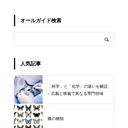
オールガイド検索
人気記事
「科学」と「化学」の違いを解説
– 広義と狭義で異なる専門領域
蝶の種類