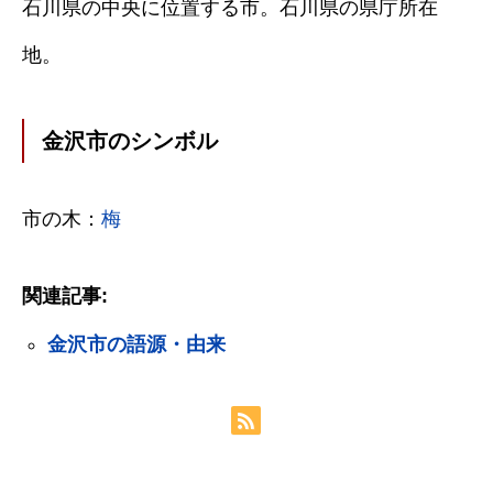
石川県の中央に位置する市。石川県の県庁所在
地。
金沢市のシンボル
市の木：
梅
関連記事:
金沢市の語源・由来