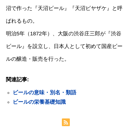
沼で作った『天沼ビール』『天沼ビヤザケ』と呼
ばれるもの。
明治5年（1872年）、大阪の渋谷庄三郎が『渋谷
ビール』を設立し、日本人として初めて国産ビー
ルの醸造・販売を行った。
関連記事:
ビールの意味・別名・類語
ビールの栄養基礎知識