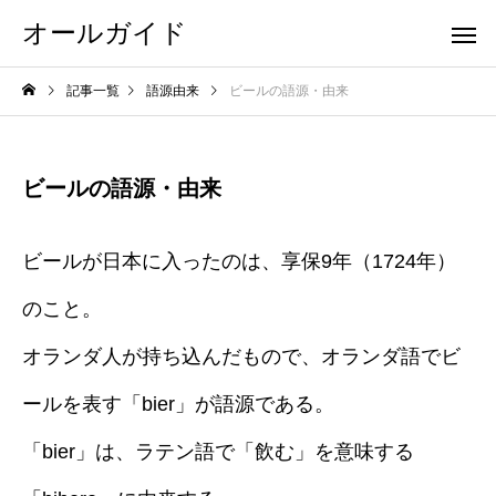
オールガイド
記事一覧
語源由来
ビールの語源・由来
ビールの語源・由来
ビールが日本に入ったのは、享保9年（1724年）
のこと。
オランダ人が持ち込んだもので、オランダ語でビ
ールを表す「bier」が語源である。
「bier」は、ラテン語で「飲む」を意味する