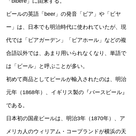
「bibere」に由来する。
ビールの英語「beer」の発音「ビア」や「ビヤ
ー」は、日本でも明治時代に使われていたが、現
代では「ビアガーデン」「ビアホール」などの複
合語以外では、あまり用いられなくなり、単語で
は「ビール」と呼ぶことが多い。
初めて商品としてビールが輸入されたのは、明治
元年（1868年）、イギリス製の『バースビール』
である。
日本初の国産ビールは、明治3年（1870年）、ア
メリカ人のウィリアム・コープランドが横浜の天