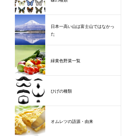
日本一高い山は富士山ではなかっ
た
緑黄色野菜一覧
ひげの種類
オムレツの語源・由来