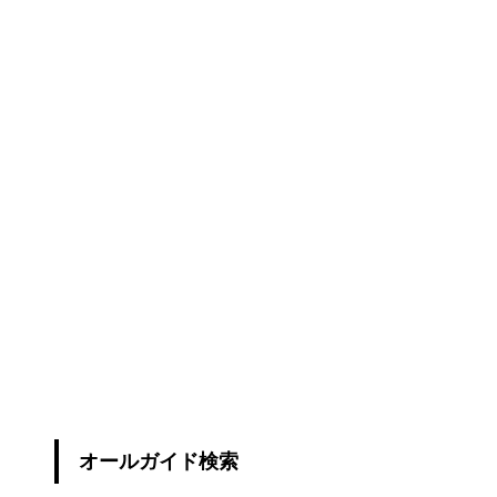
オールガイド検索