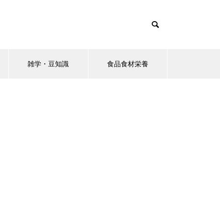
雑学・豆知識
食品食材栄養