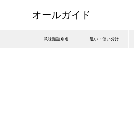
オールガイド
意味類語別名
違い・使い分け