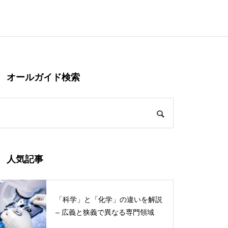
オールガイド検索
人気記事
「科学」と「化学」の違いを解説
– 広義と狭義で異なる専門領域