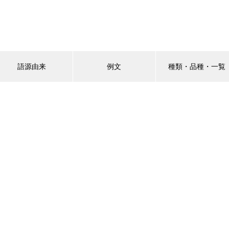
語源由来
例文
種類・品種・一覧