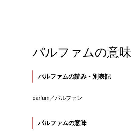
パルファムの意味
パルファムの読み・別表記
parfum／パルファン
パルファムの意味