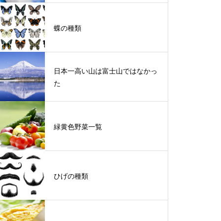
蝶の種類
日本一高い山は富士山ではなかっ
た
緑黄色野菜一覧
ひげの種類