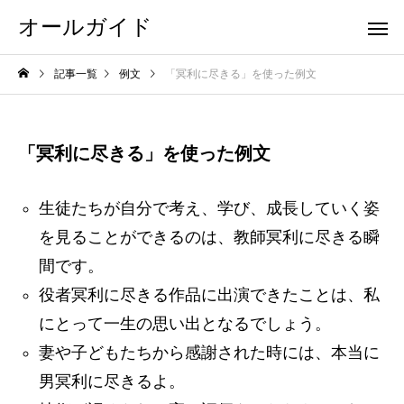
オールガイド
記事一覧
例文
「冥利に尽きる」を使った例文
「冥利に尽きる」を使った例文
生徒たちが自分で考え、学び、成長していく姿
を見ることができるのは、教師冥利に尽きる瞬
間です。
役者冥利に尽きる作品に出演できたことは、私
にとって一生の思い出となるでしょう。
妻や子どもたちから感謝された時には、本当に
男冥利に尽きるよ。