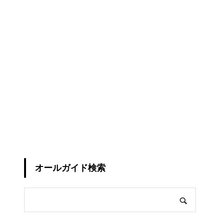
オールガイド検索