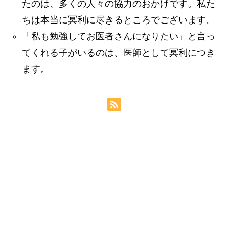
たのは、多くの人々の協力のおかげです。私た
ちは本当に冥利に尽きるところでございます。
「私も勉強してお医者さんになりたい」と言っ
てくれる子がいるのは、医師として冥利につき
ます。