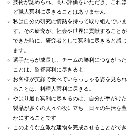
技術が認められ、高い評価をいただき、これほ
ど職人冥利に尽きることはありません。
私は自分の研究に情熱を持って取り組んでいま
す。その研究が、社会や世界に貢献することが
できた時に、研究者として冥利に尽きると感じ
ます。
選手たちが成長し、チームの勝利につながった
ことは、監督冥利に尽きるよ。
お客様が笑顔で食べていらっしゃる姿を見られ
ることは、料理人冥利に尽きる。
やはり最も冥利に尽きるのは、自分が手がけた
製品が多くの人々の役に立ち、日々の生活を豊
かにすることです。
このような立派な建物を完成させることができ