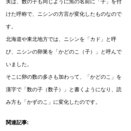
実は、数の子も同じように魚の名前に「子」を付
けた呼称で、ニシンの方言が変化したものなので
す。
北海道や東北地方では、ニシンを「カド」と呼
び、ニシンの卵巣を「かどのこ（子）」と呼んで
いました。
そこに卵の数の多さも加わって、「かどのこ」を
漢字で「数の子（数子）」と書くようになり、読
み方も「かずのこ」に変化したのです。
関連記事: