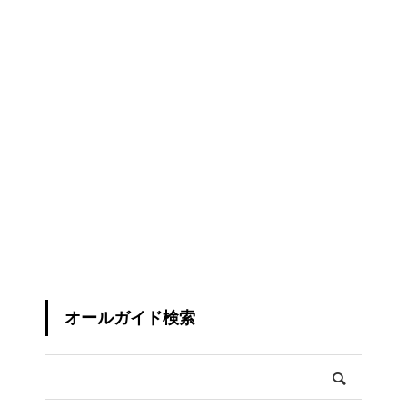
オールガイド検索