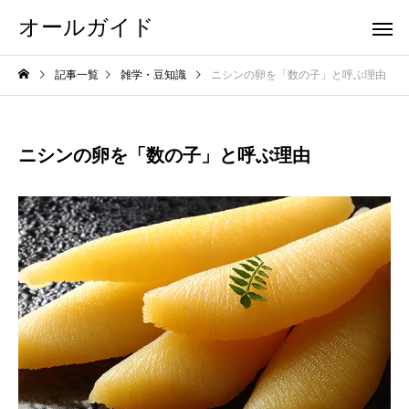
オールガイド
記事一覧
雑学・豆知識
ニシンの卵を「数の子」と呼ぶ理由
ニシンの卵を「数の子」と呼ぶ理由