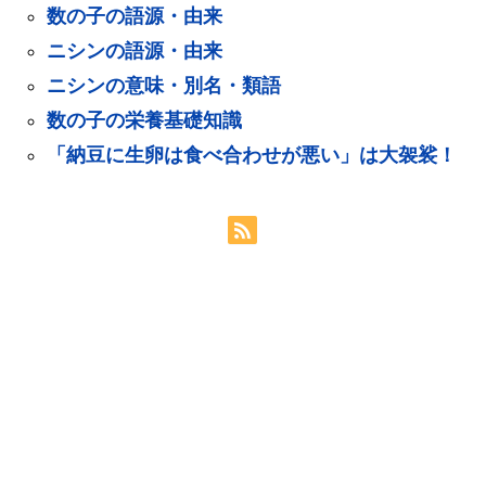
数の子の語源・由来
ニシンの語源・由来
ニシンの意味・別名・類語
数の子の栄養基礎知識
「納豆に生卵は食べ合わせが悪い」は大袈裟！