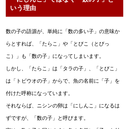
いう理由
数の子の語源が、単純に「数の多い子」の意味か
らとすれば、「たらこ」や「とびこ（とびっ
こ）」も「数の子」になってしまいます。
しかし、「たらこ」は「タラの子」、「とびこ」
は「トビウオの子」からで、魚の名前に「子」を
付けた呼称になっています。
それならば、ニシンの卵は「にしんこ」になるは
ずですが、「数の子」と呼びます。