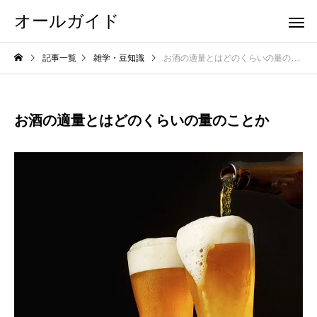
オールガイド
記事一覧
雑学・豆知識
お酒の適量とはどのくらいの量のことか
お酒の適量とはどのくらいの量のことか