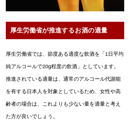
厚生労働省が推進するお酒の適量
厚生労働省では、節度ある適度な飲酒を「1日平均
純アルコールで20g程度の飲酒」としています。
推進されている適量は、通常のアルコール代謝能
を有する日本人を対象としているため、女性や高
齢者の場合は、これよりも少ない量を適量と考え
た方が良いでしょう。