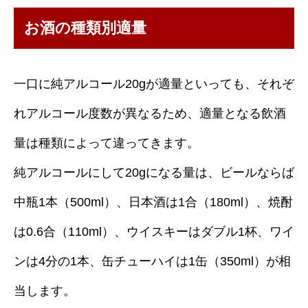
お酒の種類別適量
一口に純アルコール20gが適量といっても、それぞ
れアルコール度数が異なるため、適量となる飲酒
量は種類によって違ってきます。
純アルコールにして20gになる量は、ビールならば
中瓶1本（500ml）、日本酒は1合（180ml）、焼酎
は0.6合（110ml）、ウイスキーはダブル1杯、ワイ
ンは4分の1本、缶チューハイは1缶（350ml）が相
当します。