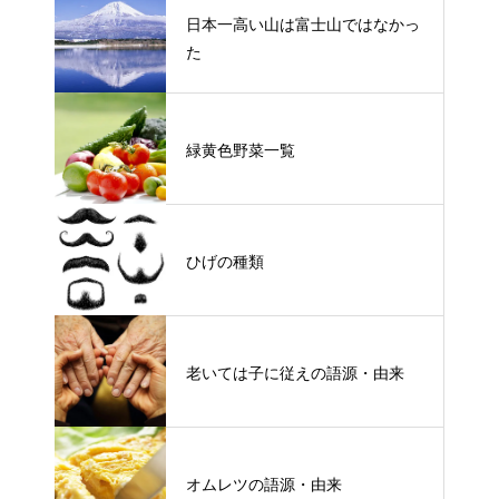
日本一高い山は富士山ではなかっ
た
緑黄色野菜一覧
ひげの種類
老いては子に従えの語源・由来
オムレツの語源・由来