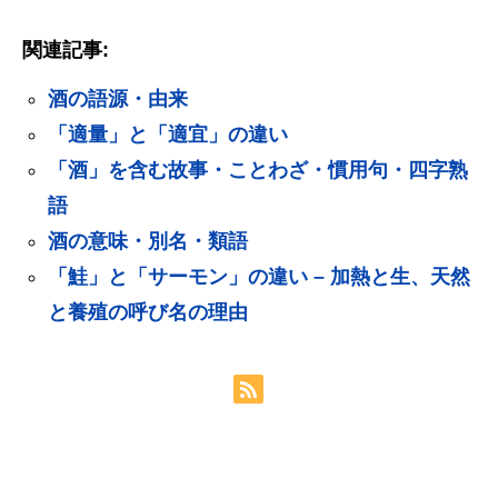
関連記事:
酒の語源・由来
「適量」と「適宜」の違い
「酒」を含む故事・ことわざ・慣用句・四字熟
語
酒の意味・別名・類語
「鮭」と「サーモン」の違い – 加熱と生、天然
と養殖の呼び名の理由