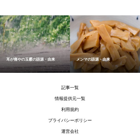
耳が痛やの玉霰の語源・由来
メンマの語源・由来
記事一覧
情報提供元一覧
利用規約
プライバシーポリシー
運営会社