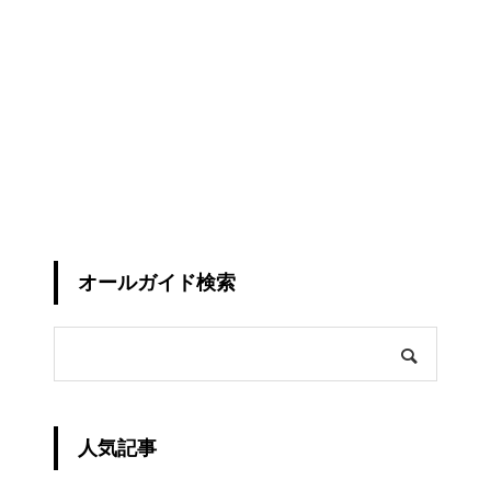
オールガイド検索
人気記事