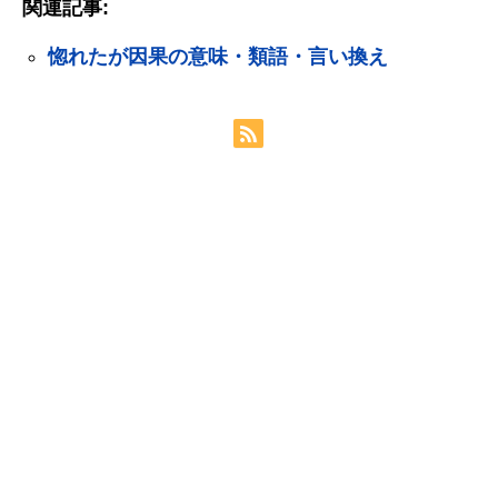
関連記事:
惚れたが因果の意味・類語・言い換え