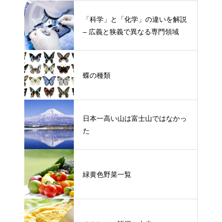
「科学」と「化学」の違いを解説
– 広義と狭義で異なる専門領域
蝶の種類
日本一高い山は富士山ではなかっ
た
緑黄色野菜一覧