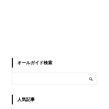
オールガイド検索
人気記事