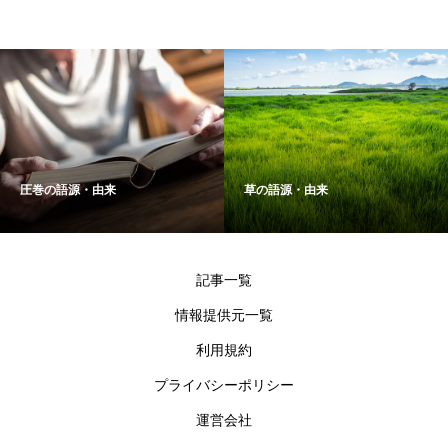
圧巻の語源・由来
草の語源・由来
記事一覧
情報提供元一覧
利用規約
プライバシーポリシー
運営会社