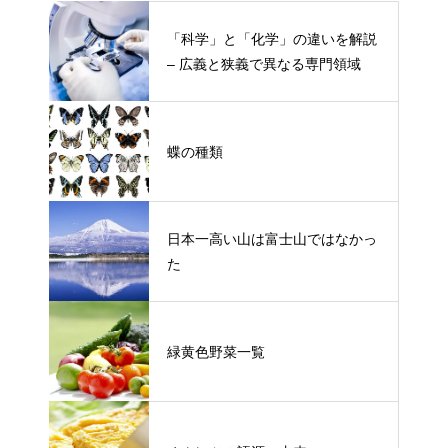
「科学」と「化学」の違いを解説
– 広義と狭義で異なる専門領域
蝶の種類
日本一高い山は富士山ではなかっ
た
緑黄色野菜一覧