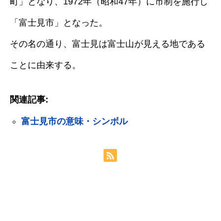
町」となり、1972年（昭和47年）に市制を施行し
「富士見市」となった。
その名の通り、富士見は富士山が見える地である
ことに由来する。
関連記事:
富士見市の意味・シンボル