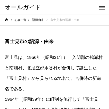
オールガイド
記事一覧
語源由来
富士見市の語源・由来
富士見市の語源・由来
富士見は、1956年（昭和31年）、入間郡の鶴瀬村
と南畑村、北足立郡水谷村が合併して誕生した
「富士見村」から見られる地名で、合併時の新命
名である。
1964年（昭和39年）に町制を施行して「富士見