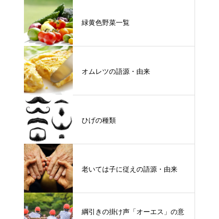
緑黄色野菜一覧
オムレツの語源・由来
ひげの種類
老いては子に従えの語源・由来
綱引きの掛け声「オーエス」の意