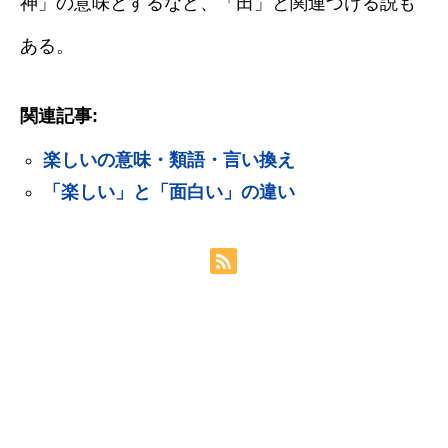
神」の意味とするなど、「田」と関連づける説も
ある。
関連記事:
楽しいの意味・類語・言い換え
「楽しい」と「面白い」の違い