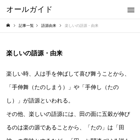
オールガイド
記事一覧
語源由来
楽しいの語源・由来
楽しいの語源・由来
楽しい時、人は手を伸ばして喜び舞うことから、
「手伸舞（たのしまう）」や「手伸し（たの
し）」が語源といわれる。
その他、楽しいの語源には、田の面に五穀が伸び
るのは楽の源であることから、「たの」は「田