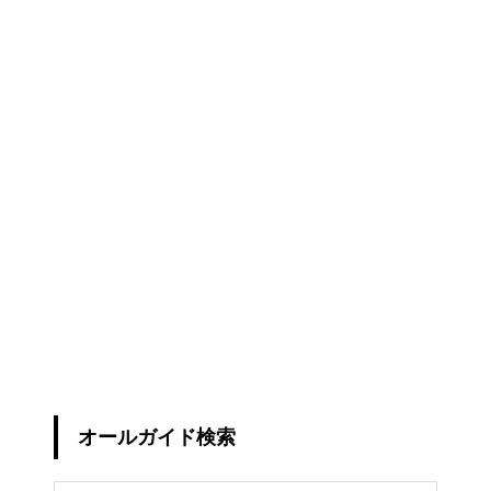
オールガイド検索