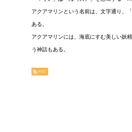
アクアマリンという名前は、文字通り、
ある。
アクアマリンには、海底にすむ美しい妖
う神話もある。
RSS