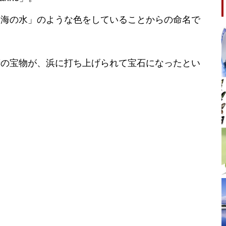
「海の水」のような色をしていることからの命名で
精の宝物が、浜に打ち上げられて宝石になったとい