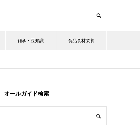
雑学・豆知識
食品食材栄養
オールガイド検索