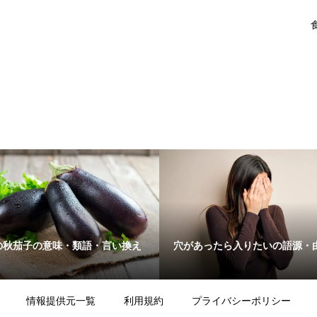
の秋茄子の意味・類語・言い換え
穴があったら入りたいの語源・
情報提供元一覧
利用規約
プライバシーポリシー