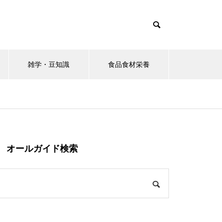
雑学・豆知識
食品食材栄養
オールガイド検索