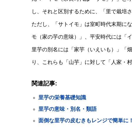
し、それと区別するために、「里で栽培
ただし、「サトイモ」は室町時代末期に
モ（家の芋の意味）」、平安時代には「
里芋の別名には「家芋（いえいも）」「
り、これらも「山芋」に対して「人家・
関連記事:
里芋の栄養基礎知識
里芋の意味・別名・類語
面倒な里芋の皮むきもレンジで簡単に！