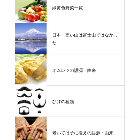
緑黄色野菜一覧
日本一高い山は富士山ではなかっ
た
オムレツの語源・由来
ひげの種類
老いては子に従えの語源・由来