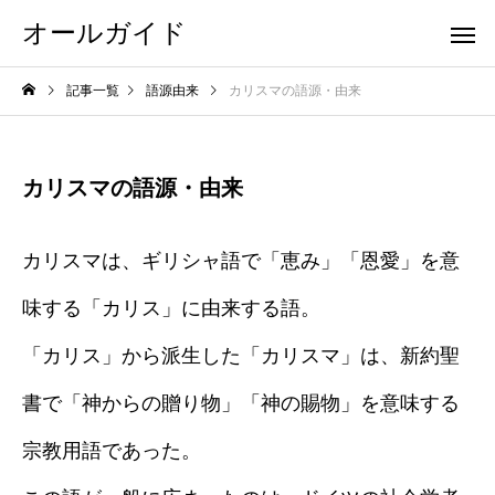
オールガイド
記事一覧
語源由来
カリスマの語源・由来
カリスマの語源・由来
カリスマは、ギリシャ語で「恵み」「恩愛」を意
味する「カリス」に由来する語。
「カリス」から派生した「カリスマ」は、新約聖
書で「神からの贈り物」「神の賜物」を意味する
宗教用語であった。