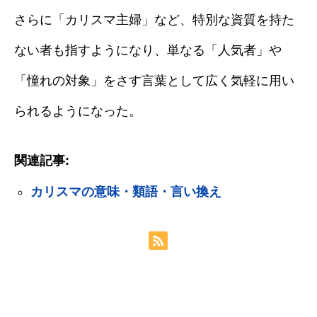
さらに「カリスマ主婦」など、特別な資質を持た
ない者も指すようになり、単なる「人気者」や
「憧れの対象」をさす言葉として広く気軽に用い
られるようになった。
関連記事:
カリスマの意味・類語・言い換え