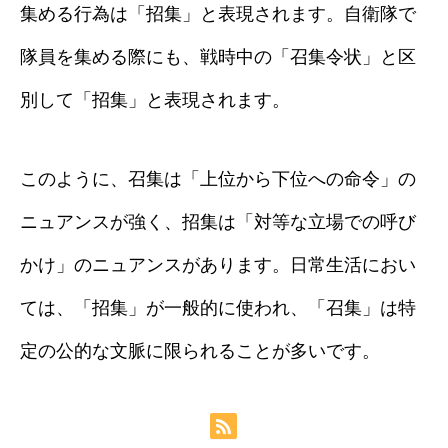
集める行為は「招集」と表現されます。自衛隊で
隊員を集める際にも、戦時中の「召集令状」と区
別して「招集」と表現されます。
このように、召集は「上位から下位への命令」の
ニュアンスが強く、招集は「対等な立場での呼び
かけ」のニュアンスがあります。日常生活におい
ては、「招集」が一般的に使われ、「召集」は特
定の公的な文脈に限られることが多いです。