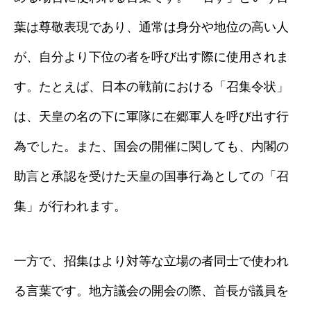
葉は尊敬表現であり、通常は身分や地位の高い人
が、自分より下位の者を呼び出す際に使用されま
す。たとえば、日本の戦前における「召集令状」
は、天皇の名の下に軍隊に在郷軍人を呼び出す行
為でした。また、国会の開催に関しても、内閣の
助言と承認を受けた天皇の国事行為としての「召
集」が行われます。
一方で、招集はより対等な立場の者同士で使われ
る言葉です。地方議会の開会の際、首長が議員を