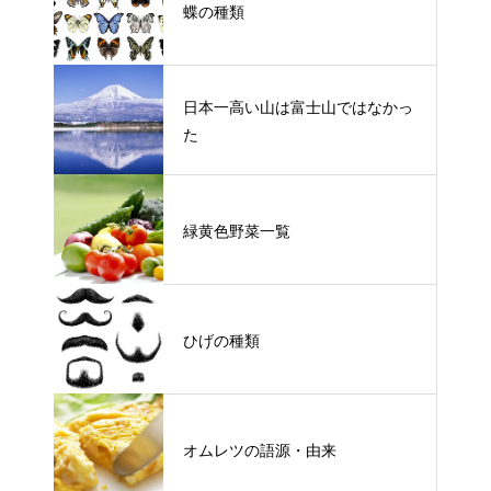
蝶の種類
日本一高い山は富士山ではなかっ
た
緑黄色野菜一覧
ひげの種類
オムレツの語源・由来