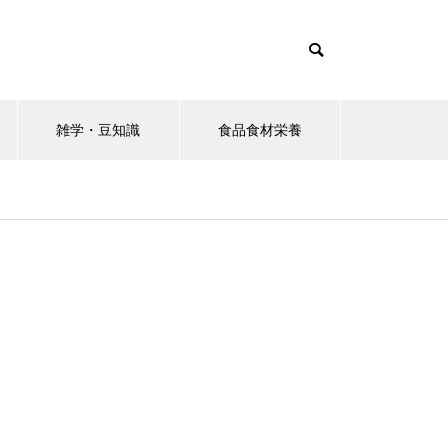
雑学・豆知識
食品食材栄養