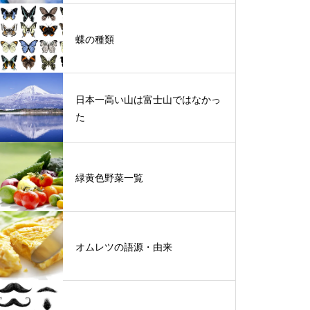
蝶の種類
日本一高い山は富士山ではなかっ
た
緑黄色野菜一覧
オムレツの語源・由来