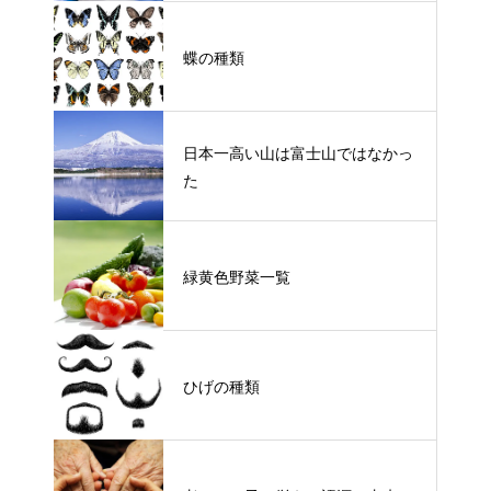
蝶の種類
日本一高い山は富士山ではなかっ
た
緑黄色野菜一覧
ひげの種類