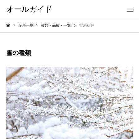
オールガイド
記事一覧
種類・品種・一覧
雪の種類
雪の種類