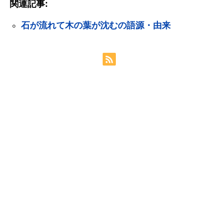
関連記事:
石が流れて木の葉が沈むの語源・由来