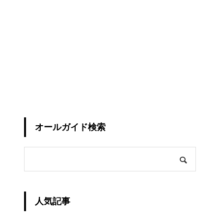
オールガイド検索
人気記事