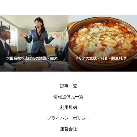
大風呂敷を広げるの語源・由来
ドリアの意味・別名・関連料理
記事一覧
情報提供元一覧
利用規約
プライバシーポリシー
運営会社