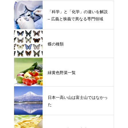
「科学」と「化学」の違いを解説
– 広義と狭義で異なる専門領域
蝶の種類
緑黄色野菜一覧
日本一高い山は富士山ではなかっ
た