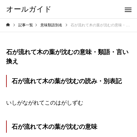
オールガイド
記事一覧
意味類語別名
石が流れて木の葉が沈むの意味・類語・言い換え
石が流れて木の葉が沈むの意味・類語・言い
換え
石が流れて木の葉が沈むの読み・別表記
いしがながれてこのはがしずむ
石が流れて木の葉が沈むの意味