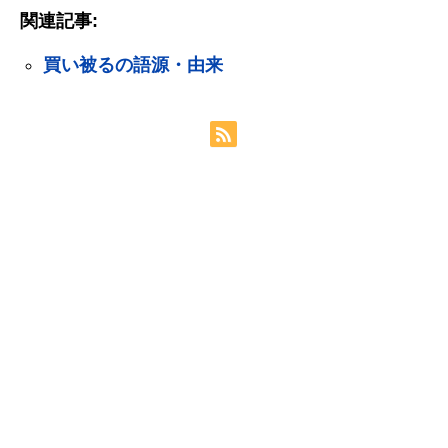
関連記事:
買い被るの語源・由来