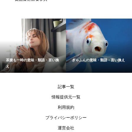
茶腹も一時の意味・類語・言い換
ぎゃふんの意味・類語・言い換え
え
記事一覧
情報提供元一覧
利用規約
プライバシーポリシー
運営会社