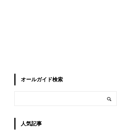
オールガイド検索
人気記事