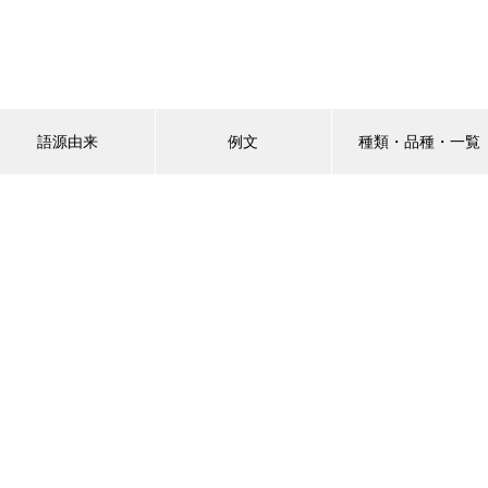
語源由来
例文
種類・品種・一覧