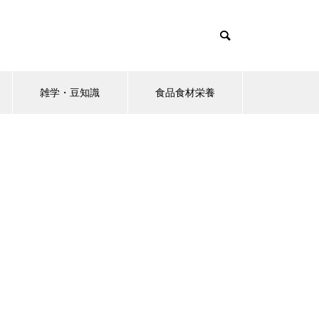
雑学・豆知識
食品食材栄養