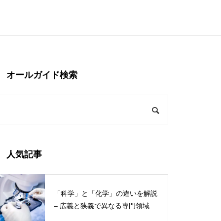
オールガイド検索
人気記事
「科学」と「化学」の違いを解説
– 広義と狭義で異なる専門領域