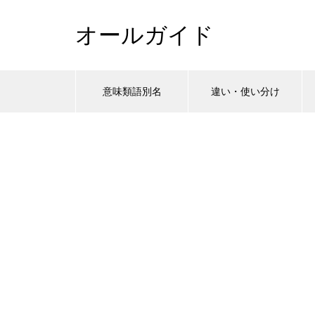
オールガイド
意味類語別名
違い・使い分け