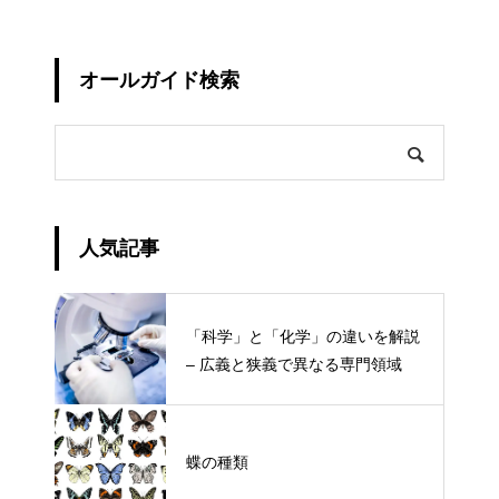
オールガイド検索
人気記事
「科学」と「化学」の違いを解説
– 広義と狭義で異なる専門領域
蝶の種類