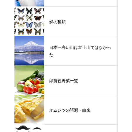
蝶の種類
日本一高い山は富士山ではなかっ
た
緑黄色野菜一覧
オムレツの語源・由来