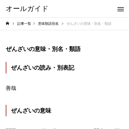
オールガイド
記事一覧
意味類語別名
ぜんざいの意味・別名・類語
ぜんざいの意味・別名・類語
ぜんざいの読み・別表記
善哉
ぜんざいの意味