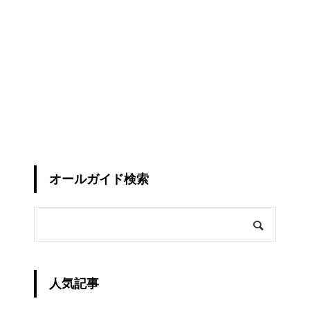
オールガイド検索
人気記事