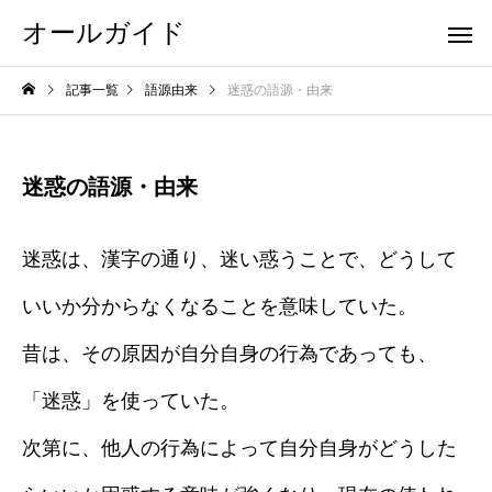
オールガイド
記事一覧
語源由来
迷惑の語源・由来
迷惑の語源・由来
迷惑は、漢字の通り、迷い惑うことで、どうして
いいか分からなくなることを意味していた。
昔は、その原因が自分自身の行為であっても、
「迷惑」を使っていた。
次第に、他人の行為によって自分自身がどうした