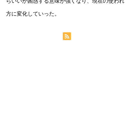
らいいか困惑する意味が強くなり、現在の使われ
方に変化していった。