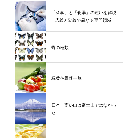
「科学」と「化学」の違いを解説
– 広義と狭義で異なる専門領域
蝶の種類
緑黄色野菜一覧
日本一高い山は富士山ではなかっ
た