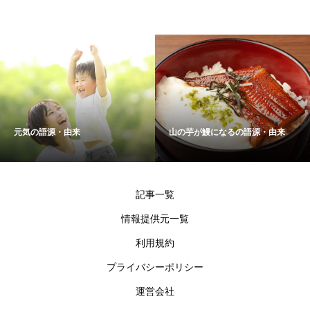
元気の語源・由来
山の芋が鰻になるの語源・由来
記事一覧
情報提供元一覧
利用規約
プライバシーポリシー
運営会社