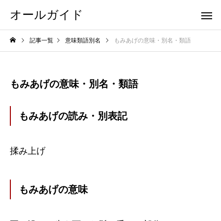
オールガイド
記事一覧
意味類語別名
もみあげの意味・別名・類語
もみあげの意味・別名・類語
もみあげの読み・別表記
揉み上げ
もみあげの意味