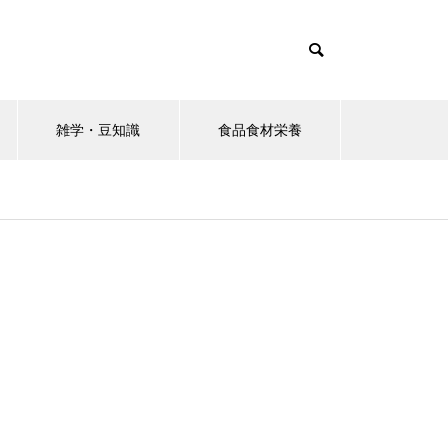
雑学・豆知識
食品食材栄養