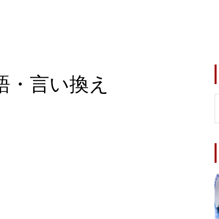
語・言い換え