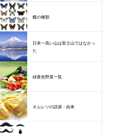
蝶の種類
日本一高い山は富士山ではなかっ
た
緑黄色野菜一覧
オムレツの語源・由来