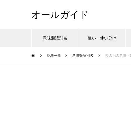
オールガイド
意味類語別名
違い・使い分け
記事一覧
意味類語別名
髪の毛の意味・