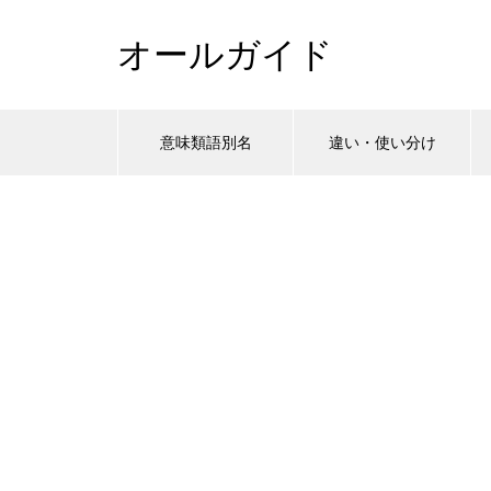
オールガイド
意味類語別名
違い・使い分け