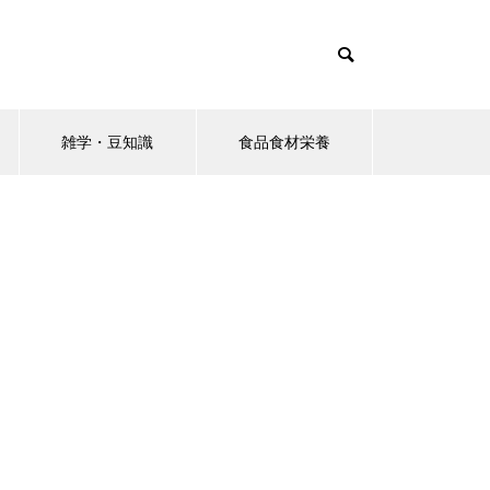
雑学・豆知識
食品食材栄養