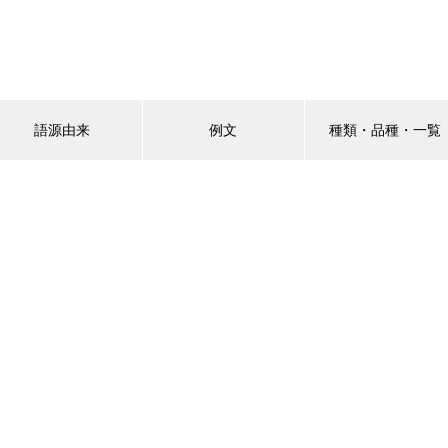
語源由来
例文
種類・品種・一覧