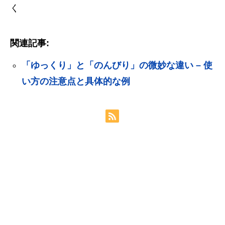
く
関連記事:
「ゆっくり」と「のんびり」の微妙な違い – 使
い方の注意点と具体的な例