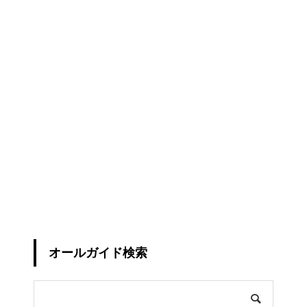
オールガイド検索