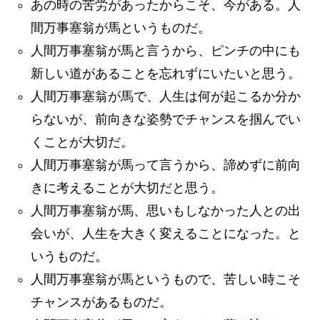
あの時の苦労があったからこそ、今がある。人
間万事塞翁が馬というものだ。
人間万事塞翁が馬と言うから、ピンチの中にも
新しい道があることを忘れずにいたいと思う。
人間万事塞翁が馬で、人生は何が起こるか分か
らないが、前向きな姿勢でチャンスを掴んでい
くことが大切だ。
人間万事塞翁が馬って言うから、諦めずに前向
きに考えることが大切だと思う。
人間万事塞翁が馬、思いもしなかった人との出
会いが、人生を大きく変えることになった。と
いうものだ。
人間万事塞翁が馬というもので、苦しい時こそ
チャンスがあるものだ。