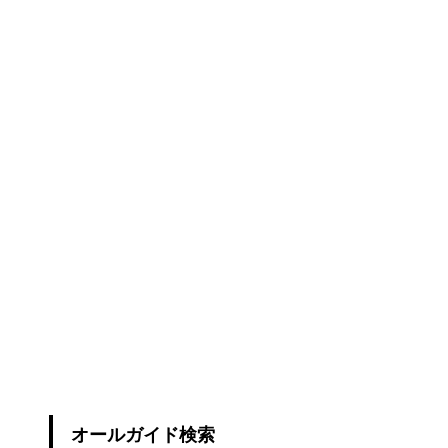
オールガイド検索