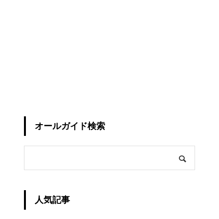
オールガイド検索
人気記事