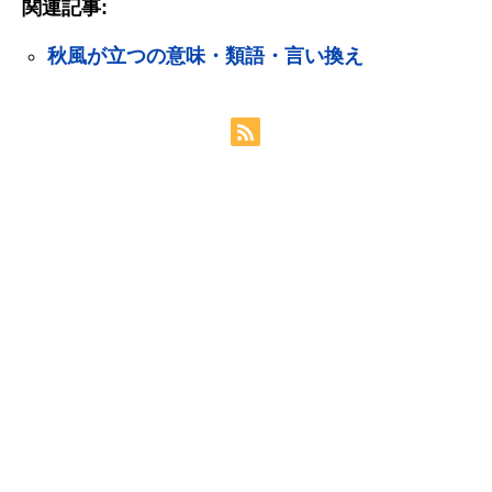
関連記事:
秋風が立つの意味・類語・言い換え