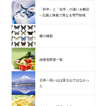
「科学」と「化学」の違いを解説
– 広義と狭義で異なる専門領域
蝶の種類
緑黄色野菜一覧
日本一高い山は富士山ではなかっ
た