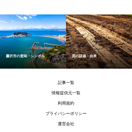
藤沢市の意味・シンボル
泥の語源・由来
記事一覧
情報提供元一覧
利用規約
プライバシーポリシー
運営会社