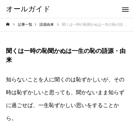
オールガイド
記事一覧
語源由来
聞くは一時の恥聞かぬは一生の恥の語源・由来
聞くは一時の恥聞かぬは一生の恥の語源・由
来
知らないことを人に聞くのは恥ずかしいが、その
時は恥ずかしいと思っても、聞かないまま知らず
に過ごせば、一生恥ずかしい思いをすることか
ら。