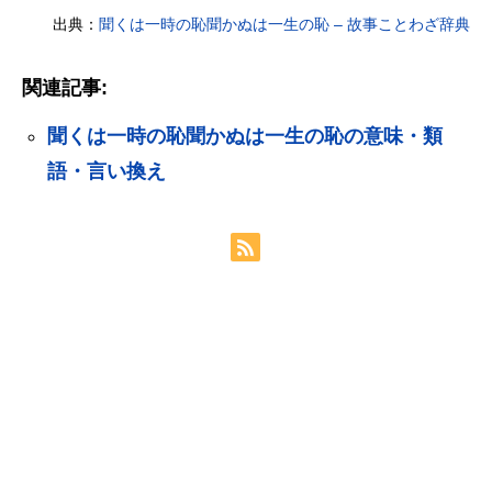
出典：
聞くは一時の恥聞かぬは一生の恥 – 故事ことわざ辞典
関連記事:
聞くは一時の恥聞かぬは一生の恥の意味・類
語・言い換え