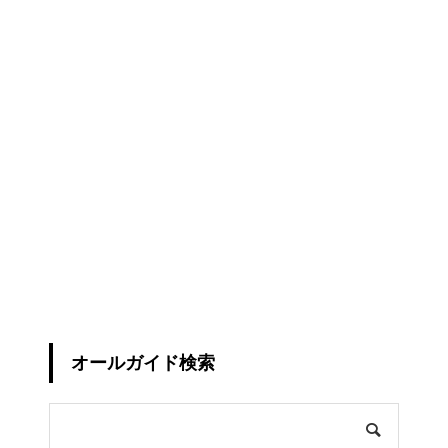
オールガイド検索