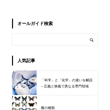
オールガイド検索
人気記事
「科学」と「化学」の違いを解説
– 広義と狭義で異なる専門領域
蝶の種類