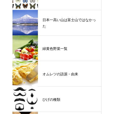
日本一高い山は富士山ではなかっ
た
緑黄色野菜一覧
オムレツの語源・由来
ひげの種類