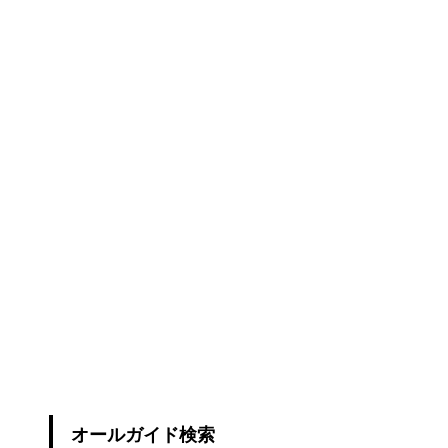
オールガイド検索