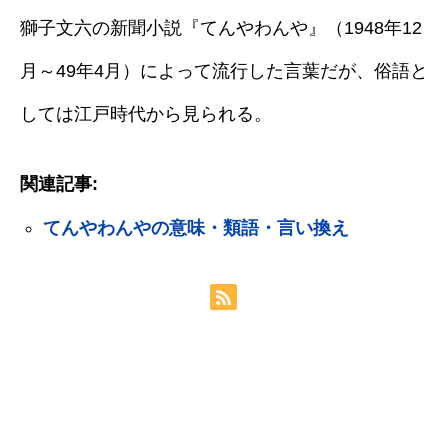
獅子文六の新聞小説『てんやわんや』（1948年12
月～49年4月）によって流行した言葉だが、俗語と
しては江戸時代から見られる。
関連記事:
てんやわんやの意味・類語・言い換え