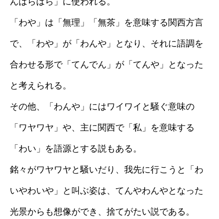
んばらばら」に使われる。
「わや」は「無理」「無茶」を意味する関西方言
で、「わや」が「わんや」となり、それに語調を
合わせる形で「てんでん」が「てんや」となった
と考えられる。
その他、「わんや」にはワイワイと騒ぐ意味の
「ワヤワヤ」や、主に関西で「私」を意味する
「わい」を語源とする説もある。
銘々がワヤワヤと騒いだり、我先に行こうと「わ
いやわいや」と叫ぶ姿は、てんやわんやとなった
光景からも想像ができ、捨てがたい説である。