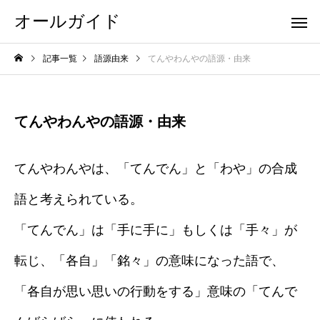
オールガイド
記事一覧
語源由来
てんやわんやの語源・由来
てんやわんやの語源・由来
てんやわんやは、「てんでん」と「わや」の合成
語と考えられている。
「てんでん」は「手に手に」もしくは「手々」が
転じ、「各自」「銘々」の意味になった語で、
「各自が思い思いの行動をする」意味の「てんで