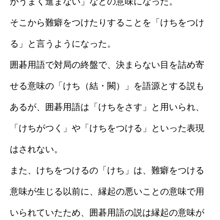
がうまく進まない」などの意味になった。
そこから難癖をつけたりすることを「けちをつけ
る」と言うようになった。
囲碁用語で対局の終盤で、決まらない目を詰め寄
せる意味の「けち（結・闕）」を語源とする説も
あるが、囲碁用語は「けちをさす」と用いられ、
「けちがつく」や「けちをつける」といった表現
はされない。
また、けちをつけるの「けち」は、難癖をつける
意味が生じる以前に、縁起の悪いことの意味で用
いられていたため、囲碁用語の説は縁起の意味が