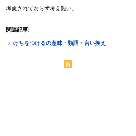
考慮されておらず考え難い。
関連記事:
けちをつけるの意味・類語・言い換え