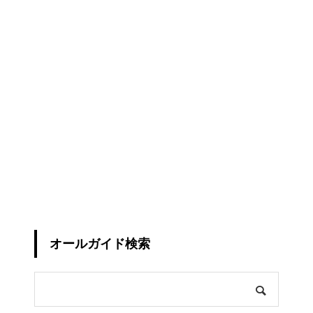
オールガイド検索