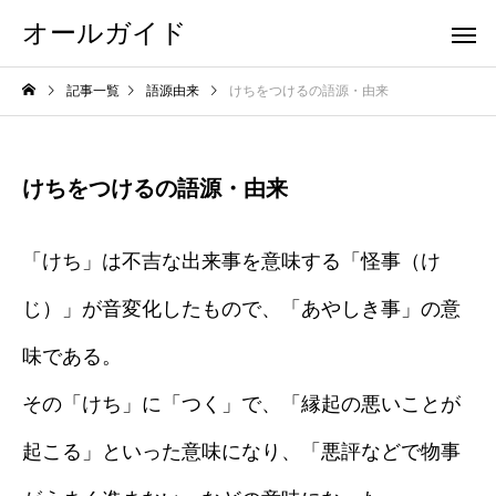
オールガイド
記事一覧
語源由来
けちをつけるの語源・由来
けちをつけるの語源・由来
「けち」は不吉な出来事を意味する「怪事（け
じ）」が音変化したもので、「あやしき事」の意
味である。
その「けち」に「つく」で、「縁起の悪いことが
起こる」といった意味になり、「悪評などで物事