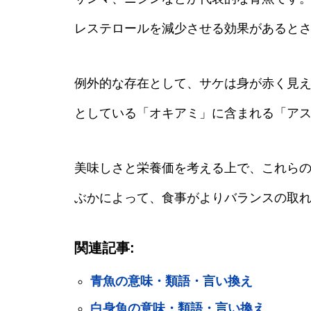
レステロールを減少させる効果があると
例外的な存在として、サケは身が赤く見
としている「オキアミ」に含まれる「ア
美味しさと栄養価を考える上で、これら
ぶかによって、食事がよりバランスの取
関連記事:
青魚の意味・類語・言い換え
白身魚の意味・類語・言い換え