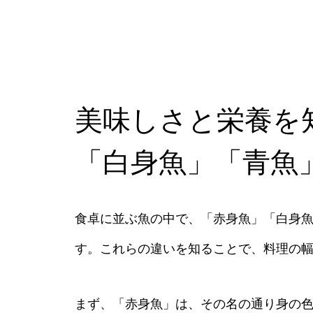
美味しさと栄養を
「白身魚」「青魚
食卓に並ぶ魚の中で、「赤身魚」「白身
す。これらの違いを知ることで、料理の
まず、「赤身魚」は、その名の通り身の