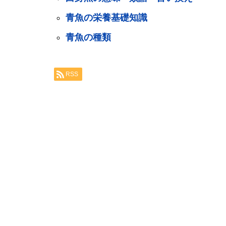
青魚の栄養基礎知識
青魚の種類
RSS