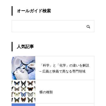
オールガイド検索
人気記事
「科学」と「化学」の違いを解説
– 広義と狭義で異なる専門領域
蝶の種類