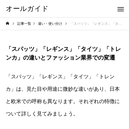
オールガイド
記事一覧
違い・使い分け
「スパッツ」「レギンス」「タイツ」「トレンカ」の違いとファッション業界での変遷
「スパッツ」「レギンス」「タイツ」「トレ
ンカ」の違いとファッション業界での変遷
「スパッツ」「レギンス」「タイツ」「トレン
カ」は、見た目や用途に微妙な違いがあり、日本
と欧米での呼称も異なります。それぞれの特徴に
ついて詳しく見てみましょう。