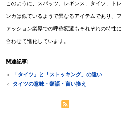
このように、スパッツ、レギンス、タイツ、トレ
ンカは似ているようで異なるアイテムであり、フ
ァッション業界での呼称変遷もそれぞれの特性に
合わせて進化しています。
関連記事:
「タイツ」と「ストッキング」の違い
タイツの意味・類語・言い換え