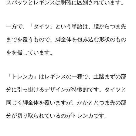
スパッツとレギンスは明確に区別されています。
一方で、「タイツ」という単語は、腰からつま先
までを覆うもので、脚全体を包み込む形状のもの
をを指しています。
「トレンカ」はレギンスの一種で、土踏まずの部
分に引っ掛けるデザインが特徴的です。タイツと
同じく脚全体を覆いますが、かかととつま先の部
分が切り取られているのがトレンカです。