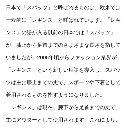
日本で「スパッツ」と呼ばれるものは、欧米では
一般的に「レギンス」と呼ばれています。「レギ
ンス」の語が入る以前の日本では「スパッツ」
が、膝上から足首までのさまざまな長さを指して
いましたが、2006年頃からファッション業界が
「レギンス」という新しい用語を導入し、スパッ
ツは主に膝上までの丈で、スポーツや下着として
着用されるものを指すようになりました。
「レギンス」は現在、膝下から足首までの丈で、
主にアウターとして使用されます。これにより、