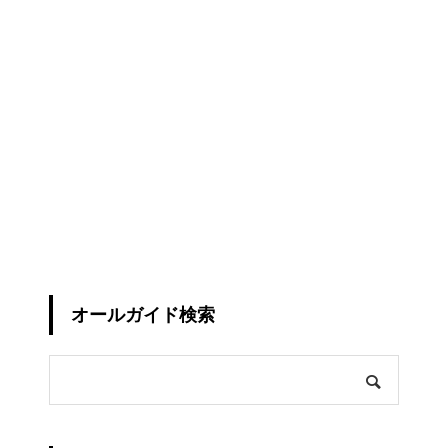
オールガイド検索