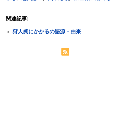
関連記事:
狩人罠にかかるの語源・由来